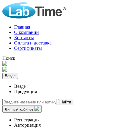
Главная
О компании
Контакты
Оплата и доставка
Сертификаты
Поиск
Везде
Везде
Продукция
Найти
Личный кабинет
Регистрация
Авторизация