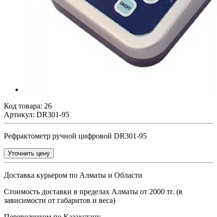
Код товара:
26
Артикул: DR301-95
Рефрактометр ручной цифровой DR301-95
Уточнить цену
Доставка курьером по Алматы и Области
Стоимость доставки в пределах Алматы от 2000 тг. (в
зависимости от габаритов и веса)
Перевозчиком по Казахстану