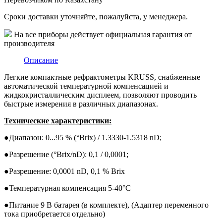
Сроки доставки уточняйте, пожалуйста, у менеджера.
На все приборы действует официальная гарантия от
производителя
Описание
Легкие компактные рефрактометры KRUSS, снабженные
автоматической температурной компенсацией и
жидкокристаллическим дисплеем, позволяют проводить
быстрые измерения в различных диапазонах.
Технические характеристики:
●
Диапазон: 0...95 % (°Brix) / 1.3330-1.5318 nD;
●
Разрешение (°Brix/nD): 0,1 / 0,0001;
●
Разрешение: 0,0001 nD, 0,1 % Brix
●
Температурная компенсация 5-40°C
●
Питание 9 В батарея (в комплекте), (Адаптер переменного
тока приобретается отдельно)