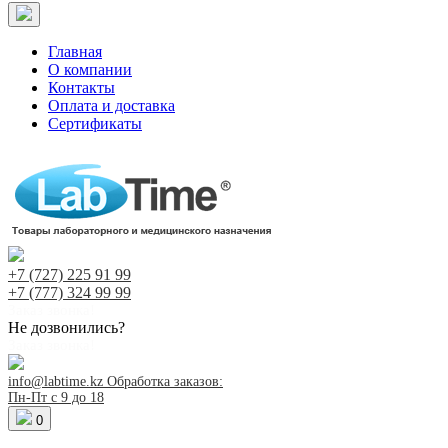
Главная
О компании
Контакты
Оплата и доставка
Сертификаты
+7 (727)
225 91 99
+7 (777)
324 99 99
Заказ звонка!
Не дозвонились?
Заказ звонка!
info@labtime.kz
Обработка заказов:
Пн-Пт с 9 до 18
0