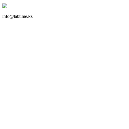
info@labtime.kz