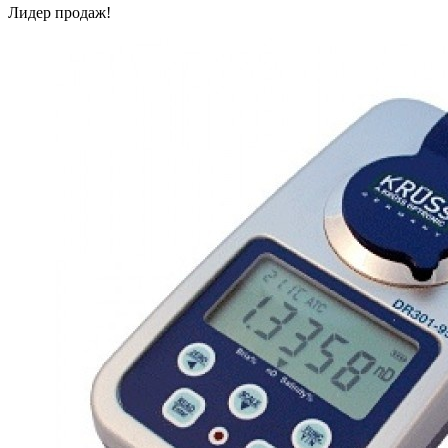
Лидер продаж!