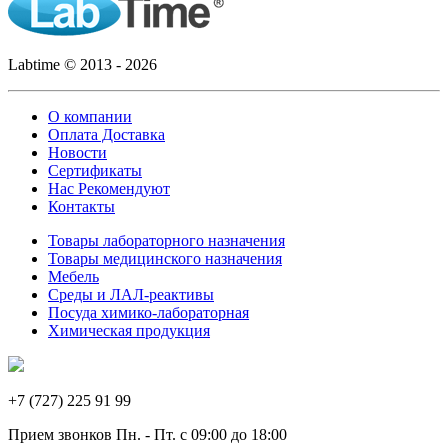
Labtime © 2013 - 2026
О компании
Оплата Доставка
Новости
Сертификаты
Нас Рекомендуют
Контакты
Товары лабораторного назначения
Товары медицинского назначения
Мебель
Среды и ЛАЛ-реактивы
Посуда химико-лабораторная
Химическая продукция
+7 (727) 225 91 99
Прием звонков Пн. - Пт. с 09:00 до 18:00