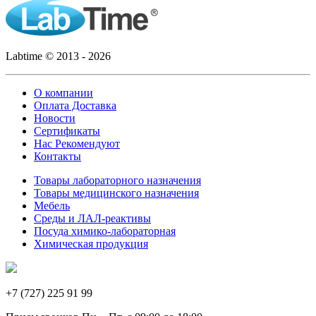
Labtime © 2013 - 2026
О компании
Оплата Доставка
Новости
Сертификаты
Нас Рекомендуют
Контакты
Товары лабораторного назначения
Товары медицинского назначения
Мебель
Среды и ЛАЛ-реактивы
Посуда химико-лабораторная
Химическая продукция
+7 (727) 225 91 99