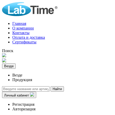
Главная
О компании
Контакты
Оплата и доставка
Сертификаты
Поиск
Везде
Везде
Продукция
Найти
Личный кабинет
Регистрация
Авторизация