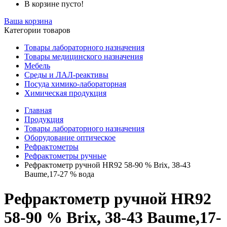
В корзине пусто!
Ваша корзина
Категории товаров
Товары лабораторного назначения
Товары медицинского назначения
Мебель
Среды и ЛАЛ-реактивы
Посуда химико-лабораторная
Химическая продукция
Главная
Продукция
Товары лабораторного назначения
Оборудование оптическое
Рефрактометры
Рефрактометры ручные
Рефрактометр ручной HR92 58-90 % Brix, 38-43
Baume,17-27 % вода
Рефрактометр ручной HR92
58-90 % Brix, 38-43 Baume,17-