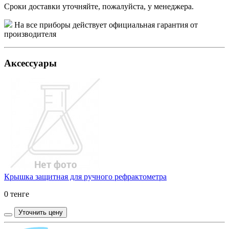
Сроки доставки уточняйте, пожалуйста, у менеджера.
На все приборы действует официальная гарантия от
производителя
Аксессуары
Крышка защитная для ручного рефрактометра
0 тенге
Уточнить цену