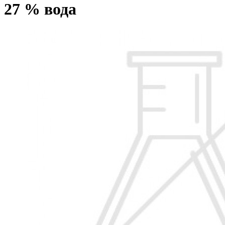
27 % вода