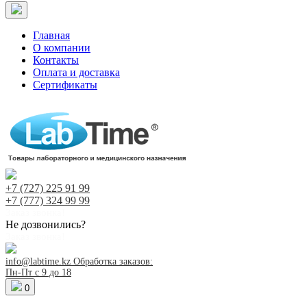
Главная
О компании
Контакты
Оплата и доставка
Сертификаты
+7 (727)
225 91 99
+7 (777)
324 99 99
Заказ звонка!
Не дозвонились?
Заказ звонка!
info@labtime.kz
Обработка заказов:
Пн-Пт с 9 до 18
0