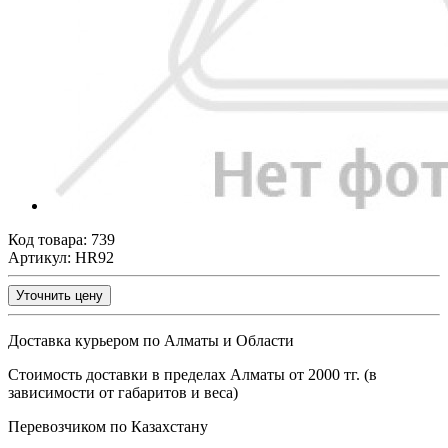
Код товара:
739
Артикул: HR92
Уточнить цену
Доставка курьером по Алматы и Области
Стоимость доставки в пределах Алматы от 2000 тг. (в
зависимости от габаритов и веса)
Перевозчиком по Казахстану