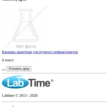
Крышка защитная для ручного рефрактометра
0 тенге
Уточнить цену
Labtime © 2013 - 2026