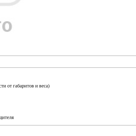
ти от габаритов и веса)
дителя