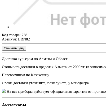
Код товара:
738
Артикул: HRN82
Уточнить цену
Доставка курьером по Алматы и Области
Стоимость доставки в пределах Алматы от 2000 тг. (в зависимос
Перевозчиком по Казахстану
Сроки доставки уточняйте, пожалуйста, у менеджера.
На все приборы действует официальная гарантия от произво
Аксессуары