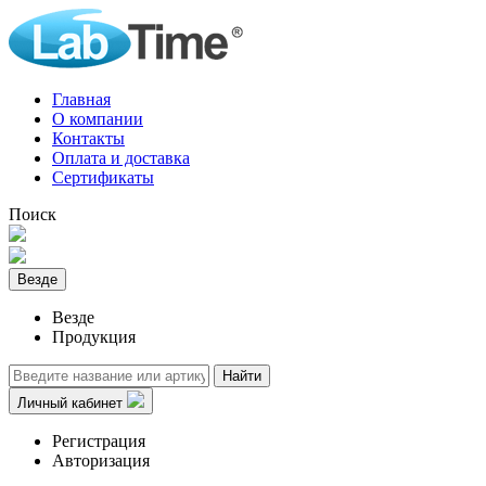
Главная
О компании
Контакты
Оплата и доставка
Сертификаты
Поиск
Везде
Везде
Продукция
Найти
Личный кабинет
Регистрация
Авторизация