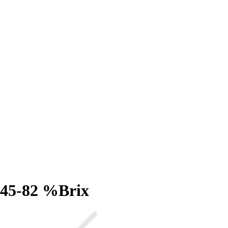
45-82 %Brix