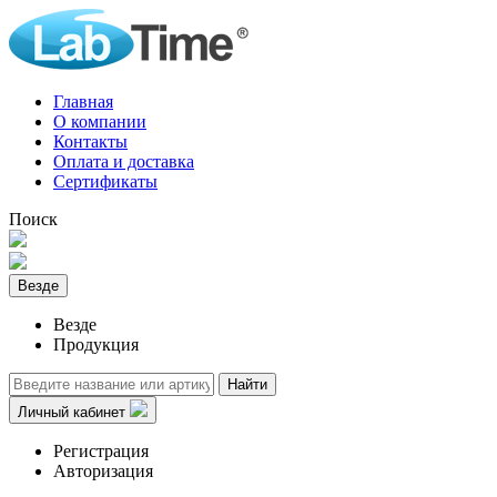
Главная
О компании
Контакты
Оплата и доставка
Сертификаты
Поиск
Везде
Везде
Продукция
Найти
Личный кабинет
Регистрация
Авторизация