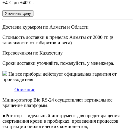
+4°С до +40°С.
Уточнить цену
Доставка курьером по Алматы и Области
Стоимость доставки в пределах Алматы от 2000 тг. (в
зависимости от габаритов и веса)
Перевозчиком по Казахстану
Сроки доставки уточняйте, пожалуйста, у менеджера.
На все приборы действует официальная гарантия от
производителя
Описание
Мини-ротатор Bio RS-24 осуществляет вертикальное
вращение платформы.
●
Ротатор— идеальный инструмент для предотвращения
свертывания крови в пробирках, проведения процессов
экстракции биологических компонентов;