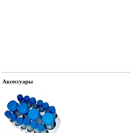
Аксессуары