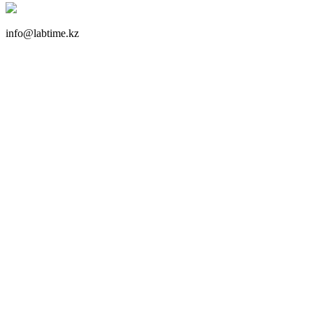
info@labtime.kz