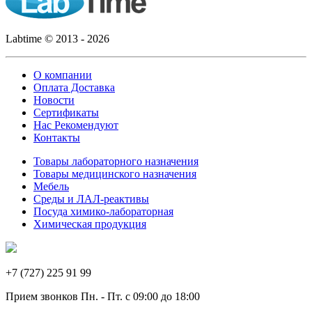
Labtime © 2013 - 2026
О компании
Оплата Доставка
Новости
Сертификаты
Нас Рекомендуют
Контакты
Товары лабораторного назначения
Товары медицинского назначения
Мебель
Среды и ЛАЛ-реактивы
Посуда химико-лабораторная
Химическая продукция
+7 (727) 225 91 99
Прием звонков Пн. - Пт. с 09:00 до 18:00