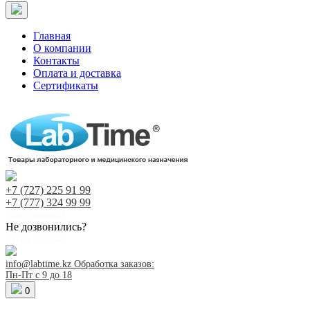
Главная
О компании
Контакты
Оплата и доставка
Сертификаты
+7 (727)
225 91 99
+7 (777)
324 99 99
Заказ звонка!
Не дозвонились?
Заказ звонка!
info@labtime.kz
Обработка заказов:
Пн-Пт с 9 до 18
0