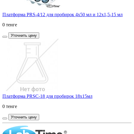
Платформа PRS-4/12 для пробирок 4x50 мл и 12x1,5-15 мл
0 тенге
Уточнить цену
Платформа PRSC-18 для пробирок 18х15мл
0 тенге
Уточнить цену