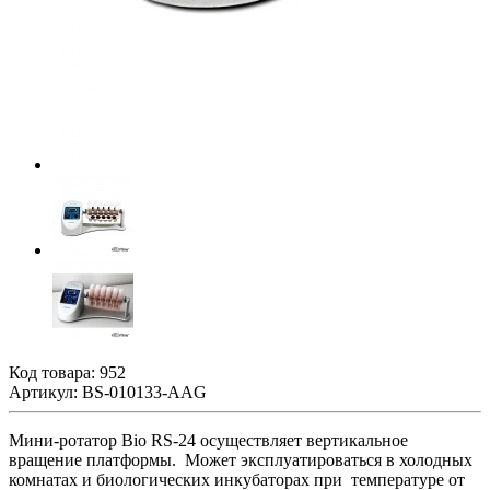
Код товара:
952
Артикул: BS-010133-AAG
Мини-ротатор Bio RS-24 осуществляет вертикальное
вращение платформы.
Может эксплуатироваться в холодных
комнатах и биологических инкубаторах при температуре от