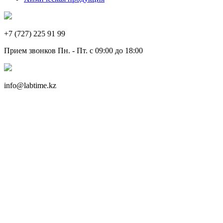
+7 (727) 225 91 99
Прием звонков Пн. - Пт. с 09:00 до 18:00
info@labtime.kz