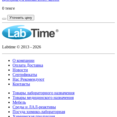
0 тенге
Уточнить цену
Labtime © 2013 - 2026
О компании
Оплата Доставка
Новости
Сертификаты
Нас Рекомендуют
Контакты
Товары лабораторного назначения
Товары медицинского назначения
Мебель
Среды и ЛАЛ-реактивы
Посуда химико-лабораторная
Химическая продукция