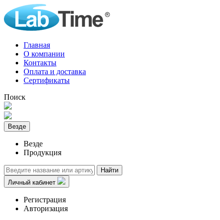
Главная
О компании
Контакты
Оплата и доставка
Сертификаты
Поиск
Везде
Везде
Продукция
Найти
Личный кабинет
Регистрация
Авторизация