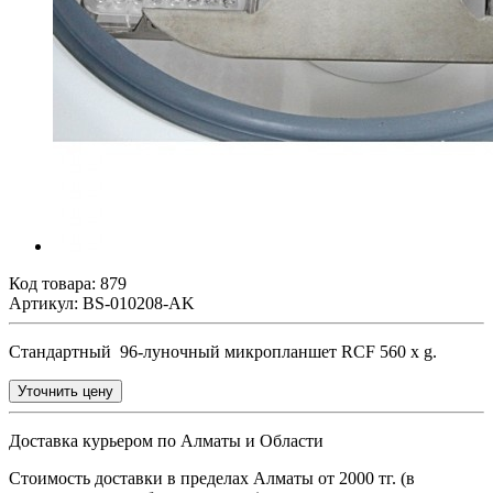
Код товара:
879
Артикул: BS-010208-AK
Стандартный 96-луночный микропланшет RCF 560 x g.
Уточнить цену
Доставка курьером по Алматы и Области
Стоимость доставки в пределах Алматы от 2000 тг. (в