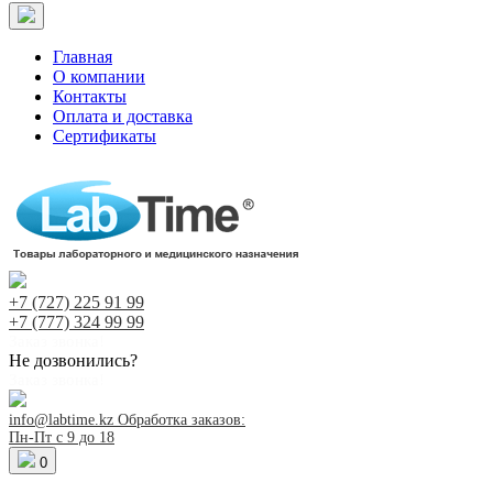
Главная
О компании
Контакты
Оплата и доставка
Сертификаты
+7 (727)
225 91 99
+7 (777)
324 99 99
Заказ звонка!
Не дозвонились?
Заказ звонка!
info@labtime.kz
Обработка заказов:
Пн-Пт с 9 до 18
0