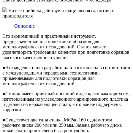
На все приборы действует официальная гарантия от
производителя
Описание
Это экономичный и практичный инструмент,
предназначенный для подготовки образцов для
металлографических исследований. Станок может
удовлетворить требования клиентов при подготовке образцов
высокого качественного уровня.
●
Эта модель станка разработана и изготовлена в соответствии
с международными передовыми технологиями,
применяемыми для подготовки образцов для
металлографических исследований.
●
Станок имеет приятный внешний вид с красивым корпусом,
изготовленным из углеволоконного армированного пластика
и деталей из нержавеющей стали, которые не подвержены
коррозии.
●
Существует два типа станка MoPao 160 с диаметром
рабочего диска 200 мм или 250 мм. Замена рабочего диска
может быть произведена быстро и удобно.