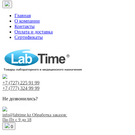
Главная
О компании
Контакты
Оплата и доставка
Сертификаты
+7 (727)
225 91 99
+7 (777)
324 99 99
Заказ звонка!
Не дозвонились?
Заказ звонка!
info@labtime.kz
Обработка заказов:
Пн-Пт с 9 до 18
0