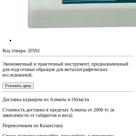
Код товара:
20592
Экономичный и практичный инструмент, предназначенный
для подготовки образцов для металлографических
исследований.
Уточнить цену
Доставка курьером по Алматы и Области
Стоимость доставки в пределах Алматы от 2000 тг. (в
зависимости от габаритов и веса)
Перевозчиком по Казахстану
Сроки доставки уточняйте, пожалуйста, у менеджера.