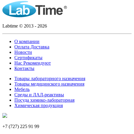
Labtime © 2013 - 2026
О компании
Оплата Доставка
Новости
Сертификаты
Нас Рекомендуют
Контакты
Товары лабораторного назначения
Товары медицинского назначения
Мебель
Среды и ЛАЛ-реактивы
Посуда химико-лабораторная
Химическая продукция
+7 (727) 225 91 99