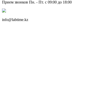
Прием звонков Пн. - Пт. с 09:00 до 18:00
info@labtime.kz