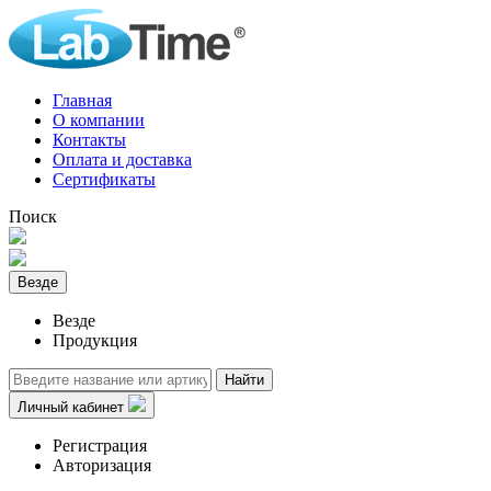
Главная
О компании
Контакты
Оплата и доставка
Сертификаты
Поиск
Везде
Везде
Продукция
Найти
Личный кабинет
Регистрация
Авторизация