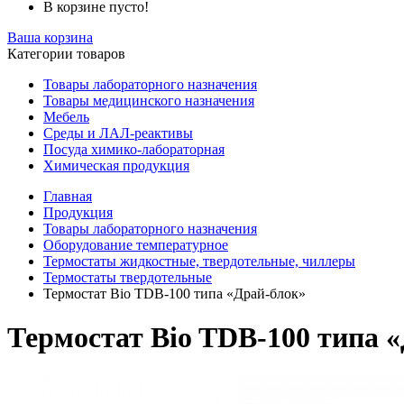
В корзине пусто!
Ваша корзина
Категории товаров
Товары лабораторного назначения
Товары медицинского назначения
Мебель
Среды и ЛАЛ-реактивы
Посуда химико-лабораторная
Химическая продукция
Главная
Продукция
Товары лабораторного назначения
Оборудование температурное
Термостаты жидкостные, твердотельные, чиллеры
Термостаты твердотельные
Термостат Bio TDB-100 типа «Драй-блок»
Термостат Bio TDB-100 типа 