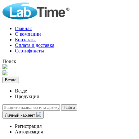
Главная
О компании
Контакты
Оплата и доставка
Сертификаты
Поиск
Везде
Везде
Продукция
Найти
Личный кабинет
Регистрация
Авторизация