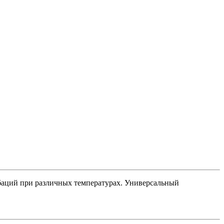
баций при различных температурах. Универсальный