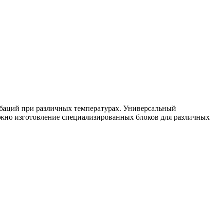
баций при различных температурах. Универсальный
ожно изготовление специализированных блоков для различных