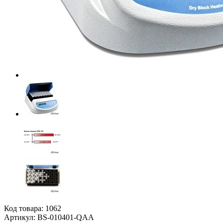
Код товара:
1062
Артикул: BS-010401-QAA