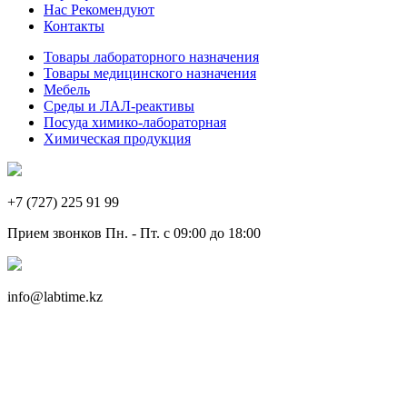
Нас Рекомендуют
Контакты
Товары лабораторного назначения
Товары медицинского назначения
Мебель
Среды и ЛАЛ-реактивы
Посуда химико-лабораторная
Химическая продукция
+7 (727) 225 91 99
Прием звонков Пн. - Пт. с 09:00 до 18:00
info@labtime.kz