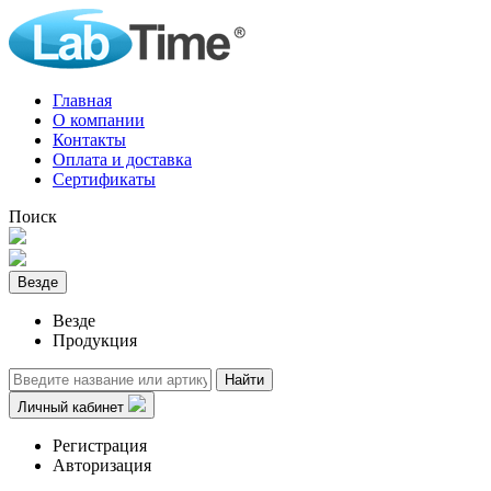
Главная
О компании
Контакты
Оплата и доставка
Сертификаты
Поиск
Везде
Везде
Продукция
Найти
Личный кабинет
Регистрация
Авторизация