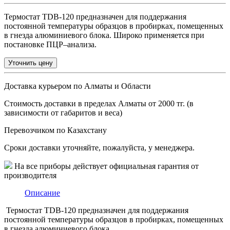
Термостат TDB-120 предназначен для поддержания
постоянной температуры образцов в пробирках, помещенных
в гнезда алюминиевого блока. Широко применяется при
постановке ПЦР–анализа.
Уточнить цену
Доставка курьером по Алматы и Области
Стоимость доставки в пределах Алматы от 2000 тг. (в
зависимости от габаритов и веса)
Перевозчиком по Казахстану
Сроки доставки уточняйте, пожалуйста, у менеджера.
На все приборы действует официальная гарантия от
производителя
Описание
Термостат TDB-120 предназначен для поддержания
постоянной температуры образцов в пробирках, помещенных
в гнезда алюминиевого блока.