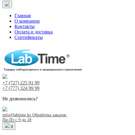
Главная
О компании
Контакты
Оплата и доставка
Сертификаты
+7 (727)
225 91 99
+7 (777)
324 99 99
Заказ звонка!
Не дозвонились?
Заказ звонка!
info@labtime.kz
Обработка заказов:
Пн-Пт с 9 до 18
0