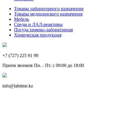
Товары лабораторного назначения
Товары медицинского назначения
Мебель
Среды и ЛАЛ-реактивы
Посуда химико-лабораторная
Химическая продукция
+7 (727) 225 91 99
Прием звонков Пн. - Пт. с 09:00 до 18:00
info@labtime.kz