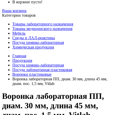
В корзине пусто!
Ваша корзина
Категории товаров
Товары лабораторного назначения
Товары медицинского назначения
Мебель
Среды и ЛАЛ-реактивы
Посуда химико-лабораторная
Химическая продукция
Главная
Продукция
Посуда химико-лабораторная
Посуда лабораторная пластиковая
Воронки пластиковые
Воронка лабораторная ПП, диам. 30 мм, длина 45 мм,
диам. нос. 1,5 мм, Vitlab
Воронка лабораторная ПП,
диам. 30 мм, длина 45 мм,