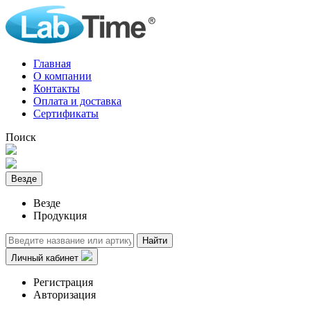
Главная
О компании
Контакты
Оплата и доставка
Сертификаты
Поиск
Везде
Везде
Продукция
Найти
Личный кабинет
Регистрация
Авторизация