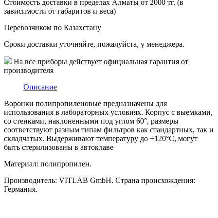
Стоимость доставки в пределах Алматы от 2000 тг. (в
зависимости от габаритов и веса)
Перевозчиком по Казахстану
Сроки доставки уточняйте, пожалуйста, у менеджера.
На все приборы действует официальная гарантия от
производителя
Описание
Воронки полипропиленовые предназначены для
использования в лабораторных условиях. Корпус с выемками,
со стенками, наклоненными под углом 60°, размеры
соответствуют разным типам фильтров как стандартных, так и
складчатых. Выдерживают температуру до +120°C, могут
быть стерилизованы в автоклаве
Материал: полипропилен.
Производитель: VITLAB GmbH. Страна происхождения:
Германия.