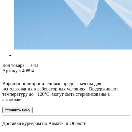
Код товара:
11643
Артикул: 40894
Воронки полипропиленовые предназначены для
использования в лабораторных условиях. Выдерживают
температуру до +120°C, могут быть стерилизованы в
автоклаве.
Уточнить цену
Доставка курьером по Алматы и Области