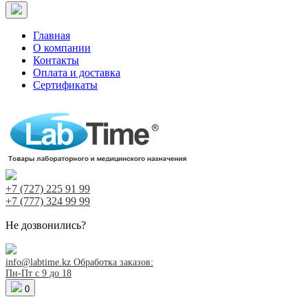
Главная
О компании
Контакты
Оплата и доставка
Сертификаты
+7 (727)
225 91 99
+7 (777)
324 99 99
Заказ звонка!
Не дозвонились?
Заказ звонка!
info@labtime.kz
Обработка заказов:
Пн-Пт с 9 до 18
0