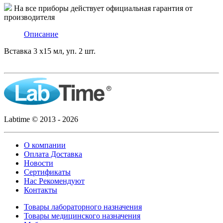
На все приборы действует официальная гарантия от
производителя
Описание
Вставка 3 х15 мл, уп. 2 шт.
Labtime © 2013 - 2026
О компании
Оплата Доставка
Новости
Сертификаты
Нас Рекомендуют
Контакты
Товары лабораторного назначения
Товары медицинского назначения