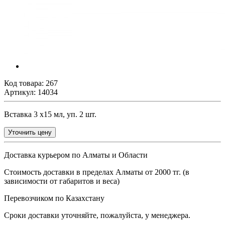
Код товара:
267
Артикул: 14034
Вставка 3 х15 мл, уп. 2 шт.
Уточнить цену
Доставка курьером по Алматы и Области
Стоимость доставки в пределах Алматы от 2000 тг. (в
зависимости от габаритов и веса)
Перевозчиком по Казахстану
Сроки доставки уточняйте, пожалуйста, у менеджера.