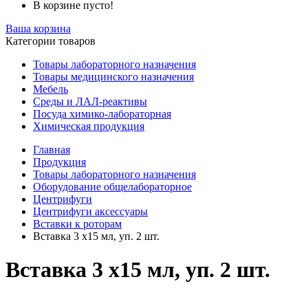
В корзине пусто!
Ваша корзина
Категории товаров
Товары лабораторного назначения
Товары медицинского назначения
Мебель
Среды и ЛАЛ-реактивы
Посуда химико-лабораторная
Химическая продукция
Главная
Продукция
Товары лабораторного назначения
Оборудование общелабораторное
Центрифуги
Центрифуги аксессуары
Вставки к роторам
Вставка 3 х15 мл, уп. 2 шт.
Вставка 3 х15 мл, уп. 2 шт.