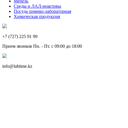
Мебель
Среды и ЛАЛ-реактивы
Посуда химико-лабораторная
Химическая продукция
+7 (727) 225 91 99
Прием звонков Пн. - Пт. с 09:00 до 18:00
info@labtime.kz