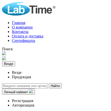
Главная
О компании
Контакты
Оплата и доставка
Сертификаты
Поиск
Везде
Везде
Продукция
Найти
Личный кабинет
Регистрация
Авторизация