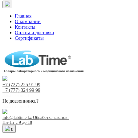
Главная
О компании
Контакты
Оплата и доставка
Сертификаты
+7 (727)
225 91 99
+7 (777)
324 99 99
Заказ звонка!
Не дозвонились?
Заказ звонка!
info@labtime.kz
Обработка заказов:
Пн-Пт с 9 до 18
0