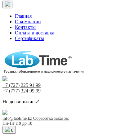
Главная
О компании
Контакты
Оплата и доставка
Сертификаты
+7 (727)
225 91 99
+7 (777)
324 99 99
Заказ звонка!
Не дозвонились?
Заказ звонка!
info@labtime.kz
Обработка заказов:
Пн-Пт с 9 до 18
0