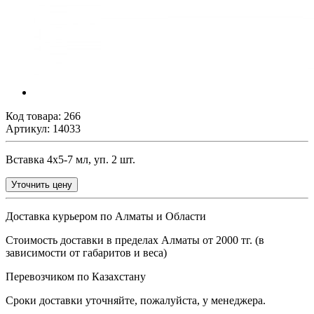
Код товара:
266
Артикул: 14033
Вставка 4х5-7 мл, уп. 2 шт.
Уточнить цену
Доставка курьером по Алматы и Области
Стоимость доставки в пределах Алматы от 2000 тг. (в
зависимости от габаритов и веса)
Перевозчиком по Казахстану
Сроки доставки уточняйте, пожалуйста, у менеджера.