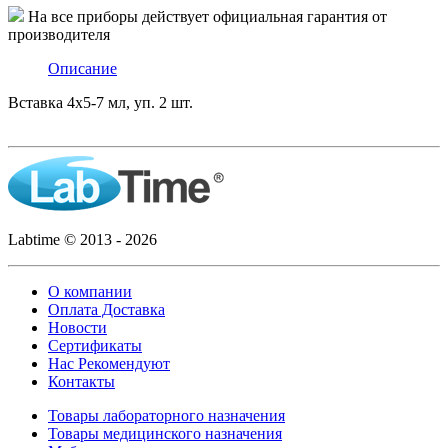
На все приборы действует официальная гарантия от
производителя
Описание
Вставка 4х5-7 мл, уп. 2 шт.
Labtime © 2013 - 2026
О компании
Оплата Доставка
Новости
Сертификаты
Нас Рекомендуют
Контакты
Товары лабораторного назначения
Товары медицинского назначения