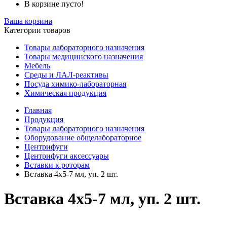
В корзине пусто!
Ваша корзина
Категории товаров
Товары лабораторного назначения
Товары медицинского назначения
Мебель
Среды и ЛАЛ-реактивы
Посуда химико-лабораторная
Химическая продукция
Главная
Продукция
Товары лабораторного назначения
Оборудование общелабораторное
Центрифуги
Центрифуги аксессуары
Вставки к роторам
Вставка 4х5-7 мл, уп. 2 шт.
Вставка 4х5-7 мл, уп. 2 шт.