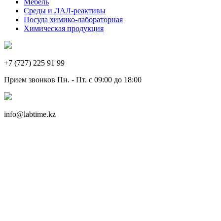
Мебель
Среды и ЛАЛ-реактивы
Посуда химико-лабораторная
Химическая продукция
+7 (727) 225 91 99
Прием звонков Пн. - Пт. с 09:00 до 18:00
info@labtime.kz