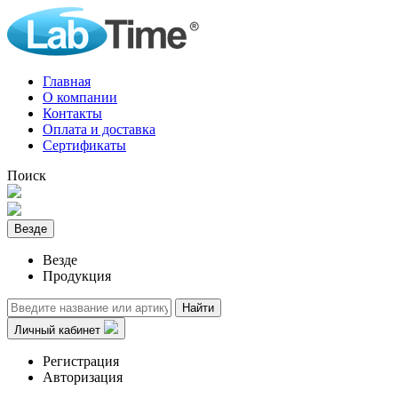
Главная
О компании
Контакты
Оплата и доставка
Сертификаты
Поиск
Везде
Везде
Продукция
Найти
Личный кабинет
Регистрация
Авторизация