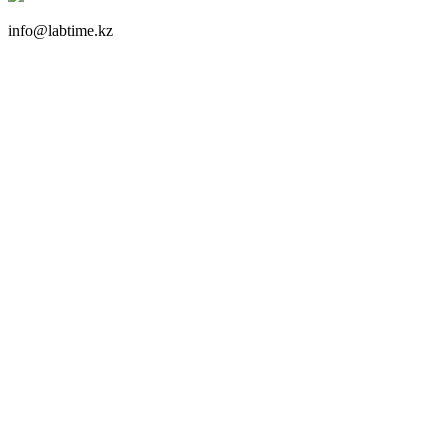
info@labtime.kz