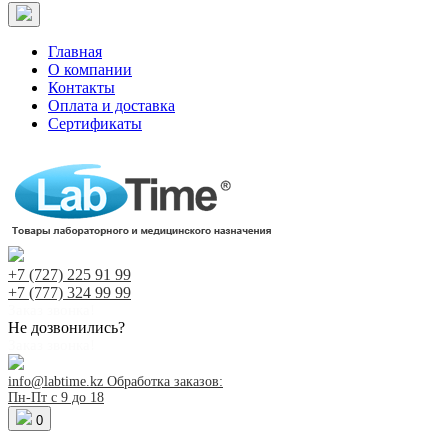
Главная
О компании
Контакты
Оплата и доставка
Сертификаты
+7 (727)
225 91 99
+7 (777)
324 99 99
Заказ звонка!
Не дозвонились?
Заказ звонка!
info@labtime.kz
Обработка заказов:
Пн-Пт с 9 до 18
0