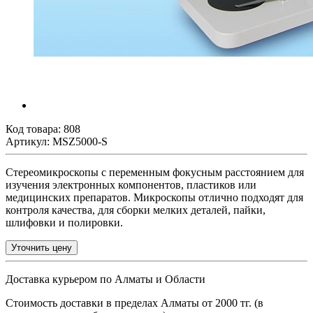
Код товара:
808
Артикул: MSZ5000-S
Стереомикроскопы с переменным фокусным расстоянием для
изучения электронных компонентов, пластиков или
медицинских препаратов. Микроскопы отлично подходят для
контроля качества, для сборки мелких деталей, пайки,
шлифовки и полировки.
Уточнить цену
Доставка курьером по Алматы и Области
Стоимость доставки в пределах Алматы от 2000 тг. (в