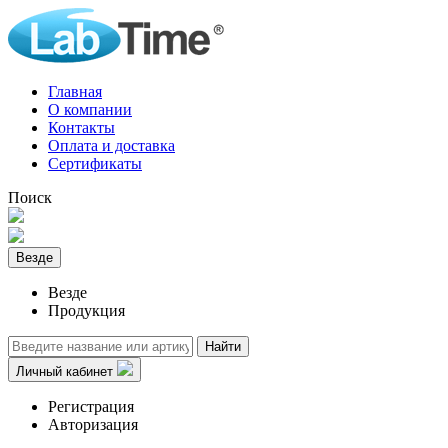
Главная
О компании
Контакты
Оплата и доставка
Сертификаты
Поиск
Везде
Везде
Продукция
Найти
Личный кабинет
Регистрация
Авторизация