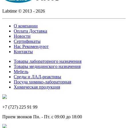
Labtime © 2013 - 2026
О компании
Оплата Доставка
Новости
Сертификаты
Нас Рекомендуют
Контакты
Товары лабораторного назначения
Товары медицинского назначения
Мебель
Среды и ЛАЛ-реактивы
Посуда химико-лабораторная
Химическая продукция
+7 (727) 225 91 99
Прием звонков Пн. - Пт. с 09:00 до 18:00