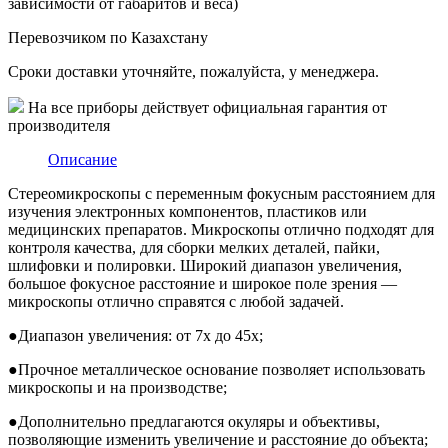
зависимости от габаритов и веса)
Перевозчиком по Казахстану
Сроки доставки уточняйте, пожалуйста, у менеджера.
На все приборы действует официальная гарантия от
производителя
Описание
Стереомикроскопы с переменным фокусным расстоянием для
изучения электронных компонентов, пластиков или
медицинских препаратов. Микроскопы отлично подходят для
контроля качества, для сборки мелких деталей, пайки,
шлифовки и полировки. Широкий диапазон увеличения,
большое фокусное расстояние и широкое поле зрения —
микроскопы отлично справятся с любой задачей.
●
Диапазон увеличения: от 7х до 45х;
●
Прочное металлическое основание позволяет использовать
микроскопы и на производстве;
●
Дополнительно предлагаются окуляры и объективы,
позволяющие изменить увеличение и расстояние до объекта;