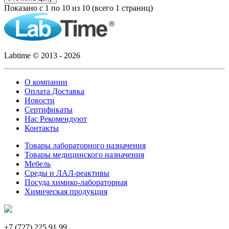
Показано с 1 по 10 из 10 (всего 1 страниц)
Labtime © 2013 - 2026
О компании
Оплата Доставка
Новости
Сертификаты
Нас Рекомендуют
Контакты
Товары лабораторного назначения
Товары медицинского назначения
Мебель
Среды и ЛАЛ-реактивы
Посуда химико-лабораторная
Химическая продукция
+7 (727) 225 91 99