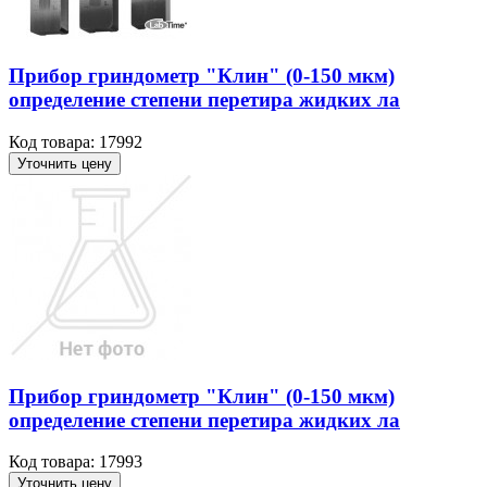
Прибор гриндометр "Клин" (0-150 мкм)
определение степени перетира жидких ла
Код товара: 17992
Уточнить цену
Прибор гриндометр "Клин" (0-150 мкм)
определение степени перетира жидких ла
Код товара: 17993
Уточнить цену