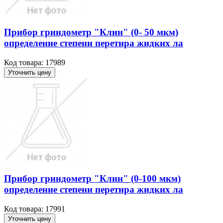
Прибор гриндометр "Клин" (0- 50 мкм)
определение степени перетира жидких ла
Код товара: 17989
Уточнить цену
Прибор гриндометр "Клин" (0-100 мкм)
определение степени перетира жидких ла
Код товара: 17991
Уточнить цену