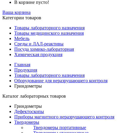
В корзине пусто!
Ваша корзина
Категории товаров
Товары лабораторного назначения
Товары медицинского назначения
Мебель
Среды и ЛАЛ-реактивы
Посуда химико-лабораторная
Химическая продукция
Главная
Продукция
Товары лабораторного назначения
Оборудование для неразрушающего контроля
Гриндометры
Каталог лабораторных товаров
Гриндометры
Дефектоскопы
Приборы магнитного неразрушающего контроля
Твердомеры
Твердомеры портативные
Твердомеры стационарные