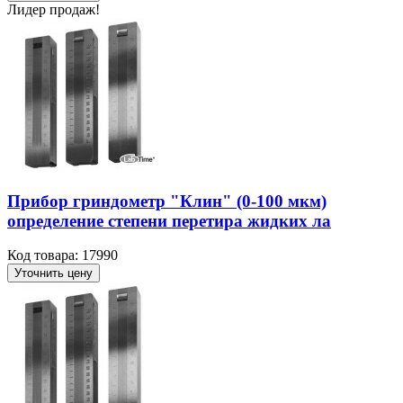
Лидер продаж!
Прибор гриндометр "Клин" (0-100 мкм)
определение степени перетира жидких ла
Код товара: 17990
Уточнить цену