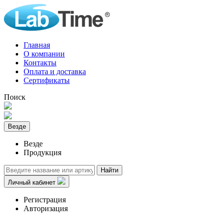
Главная
О компании
Контакты
Оплата и доставка
Сертификаты
Поиск
Везде
Везде
Продукция
Найти
Личный кабинет
Регистрация
Авторизация