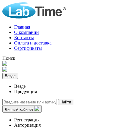
Главная
О компании
Контакты
Оплата и доставка
Сертификаты
Поиск
Везде
Везде
Продукция
Найти
Личный кабинет
Регистрация
Авторизация