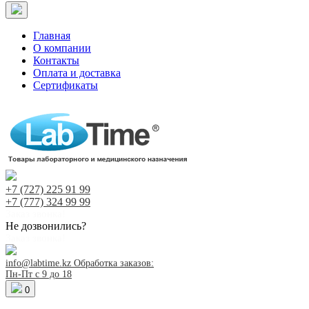
Главная
О компании
Контакты
Оплата и доставка
Сертификаты
+7 (727)
225 91 99
+7 (777)
324 99 99
Заказ звонка!
Не дозвонились?
Заказ звонка!
info@labtime.kz
Обработка заказов:
Пн-Пт с 9 до 18
0