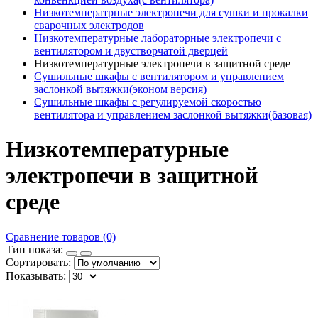
Низкотемператрные электропечи для сушки и прокалки
сварочных электродов
Низкотемпературные лабораторные электропечи с
вентилятором и двустворчатой дверцей
Низкотемпературные электропечи в защитной среде
Сушильные шкафы с вентилятором и управлением
заслонкой вытяжки(эконом версия)
Сушильные шкафы с регулируемой скоростью
вентилятора и управлением заслонкой вытяжки(базовая)
Низкотемпературные
электропечи в защитной
среде
Сравнение товаров (0)
Тип показа:
Сортировать:
Показывать: