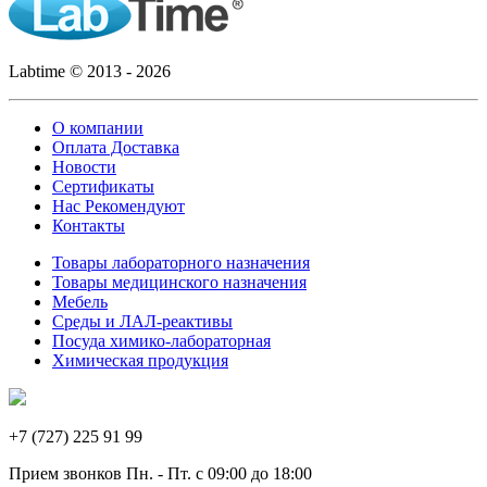
Labtime © 2013 - 2026
О компании
Оплата Доставка
Новости
Сертификаты
Нас Рекомендуют
Контакты
Товары лабораторного назначения
Товары медицинского назначения
Мебель
Среды и ЛАЛ-реактивы
Посуда химико-лабораторная
Химическая продукция
+7 (727) 225 91 99
Прием звонков Пн. - Пт. с 09:00 до 18:00