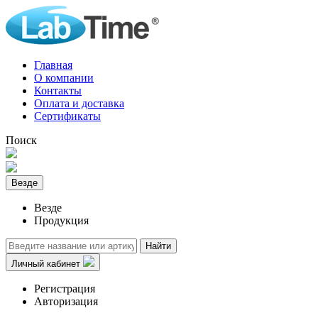
Главная
О компании
Контакты
Оплата и доставка
Сертификаты
Поиск
Везде
Везде
Продукция
Найти
Личный кабинет
Регистрация
Авторизация