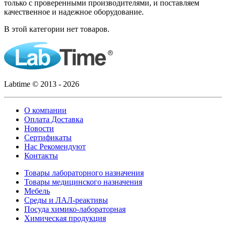
только с проверенными производителями, и поставляем
качественное и надежное оборудование.
В этой категории нет товаров.
Labtime © 2013 - 2026
О компании
Оплата Доставка
Новости
Сертификаты
Нас Рекомендуют
Контакты
Товары лабораторного назначения
Товары медицинского назначения
Мебель
Среды и ЛАЛ-реактивы
Посуда химико-лабораторная
Химическая продукция