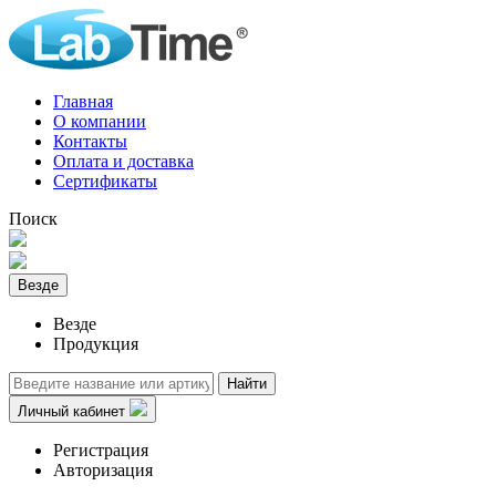
Главная
О компании
Контакты
Оплата и доставка
Сертификаты
Поиск
Везде
Везде
Продукция
Найти
Личный кабинет
Регистрация
Авторизация