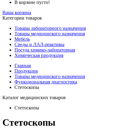
В корзине пусто!
Ваша корзина
Категории товаров
Товары лабораторного назначения
Товары медицинского назначения
Мебель
Среды и ЛАЛ-реактивы
Посуда химико-лабораторная
Химическая продукция
Главная
Продукция
Товары медицинского назначения
Функциональная диагностика
Стетоскопы
Каталог медицинских товаров
Стетоскопы
Стетоскопы