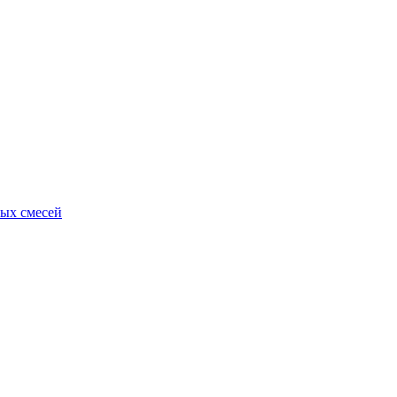
ых смесей