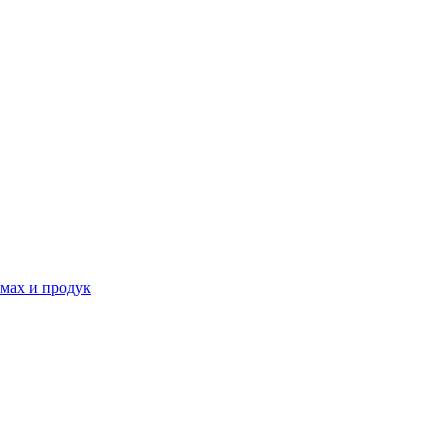
мах и продук