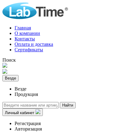
Главная
О компании
Контакты
Оплата и доставка
Сертификаты
Поиск
Везде
Везде
Продукция
Найти
Личный кабинет
Регистрация
Авторизация