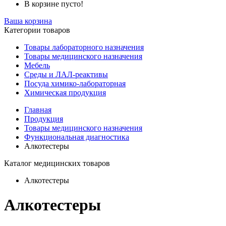
В корзине пусто!
Ваша корзина
Категории товаров
Товары лабораторного назначения
Товары медицинского назначения
Мебель
Среды и ЛАЛ-реактивы
Посуда химико-лабораторная
Химическая продукция
Главная
Продукция
Товары медицинского назначения
Функциональная диагностика
Алкотестеры
Каталог медицинских товаров
Алкотестеры
Алкотестеры