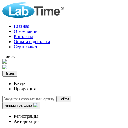
Главная
О компании
Контакты
Оплата и доставка
Сертификаты
Поиск
Везде
Везде
Продукция
Найти
Личный кабинет
Регистрация
Авторизация