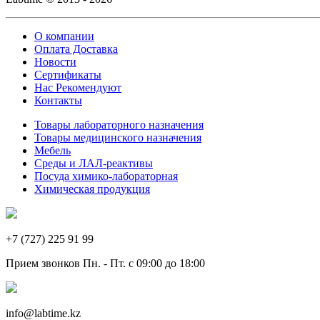
О компании
Оплата Доставка
Новости
Сертификаты
Нас Рекомендуют
Контакты
Товары лабораторного назначения
Товары медицинского назначения
Мебель
Среды и ЛАЛ-реактивы
Посуда химико-лабораторная
Химическая продукция
+7 (727) 225 91 99
Прием звонков Пн. - Пт. с 09:00 до 18:00
info@labtime.kz