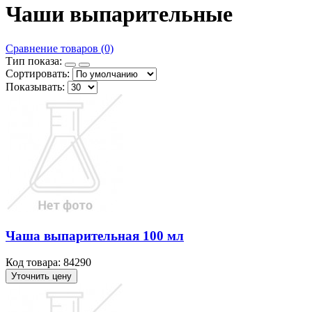
Чаши выпарительные
Сравнение товаров (0)
Тип показа:
Сортировать:
Показывать:
Чаша выпарительная 100 мл
Код товара: 84290
Уточнить цену