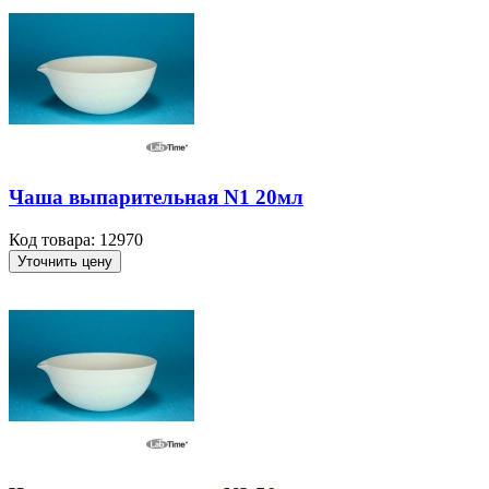
Чаша выпарительная N1 20мл
Код товара: 12970
Уточнить цену