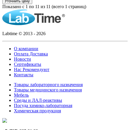
Уточнить цену
Показано с 1 по 11 из 11 (всего 1 страниц)
Labtime © 2013 - 2026
О компании
Оплата Доставка
Новости
Сертификаты
Нас Рекомендуют
Контакты
Товары лабораторного назначения
Товары медицинского назначения
Мебель
Среды и ЛАЛ-реактивы
Посуда химико-лабораторная
Химическая продукция