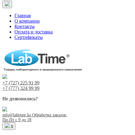
Главная
О компании
Контакты
Оплата и доставка
Сертификаты
+7 (727)
225 91 99
+7 (777)
324 99 99
Заказ звонка!
Не дозвонились?
Заказ звонка!
info@labtime.kz
Обработка заказов:
Пн-Пт с 9 до 18
0