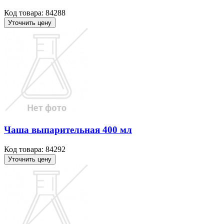
Код товара: 84288
Уточнить цену
Чаша выпарительная 400 мл
Код товара: 84292
Уточнить цену