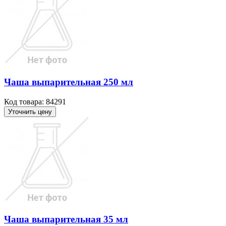
Чаша выпарительная 250 мл
Код товара: 84291
Уточнить цену
Чаша выпарительная 35 мл