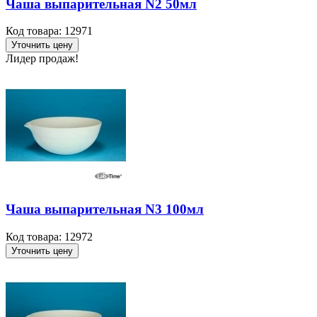
Чаша выпарительная N2 50мл
Код товара: 12971
Уточнить цену
Лидер продаж!
Чаша выпарительная N3 100мл
Код товара: 12972
Уточнить цену