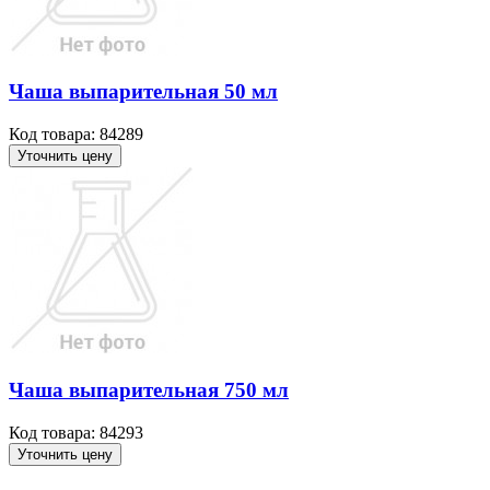
Чаша выпарительная 50 мл
Код товара: 84289
Уточнить цену
Чаша выпарительная 750 мл
Код товара: 84293
Уточнить цену