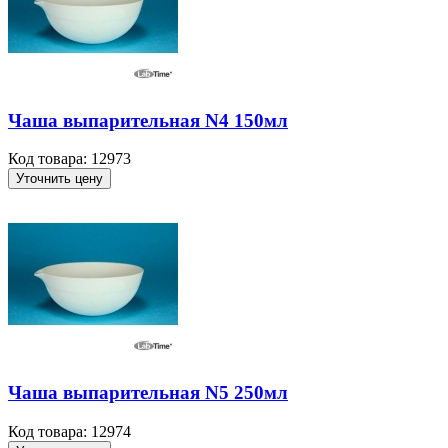
Чаша выпарительная N4 150мл
Код товара: 12973
Уточнить цену
Чаша выпарительная N5 250мл
Код товара: 12974