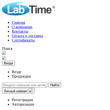
Главная
О компании
Контакты
Оплата и доставка
Сертификаты
Поиск
Везде
Везде
Продукция
Найти
Личный кабинет
Регистрация
Авторизация