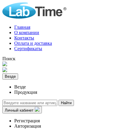
Главная
О компании
Контакты
Оплата и доставка
Сертификаты
Поиск
Везде
Везде
Продукция
Найти
Личный кабинет
Регистрация
Авторизация