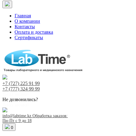
Главная
О компании
Контакты
Оплата и доставка
Сертификаты
+7 (727)
225 91 99
+7 (777)
324 99 99
Заказ звонка!
Не дозвонились?
Заказ звонка!
info@labtime.kz
Обработка заказов:
Пн-Пт с 9 до 18
0