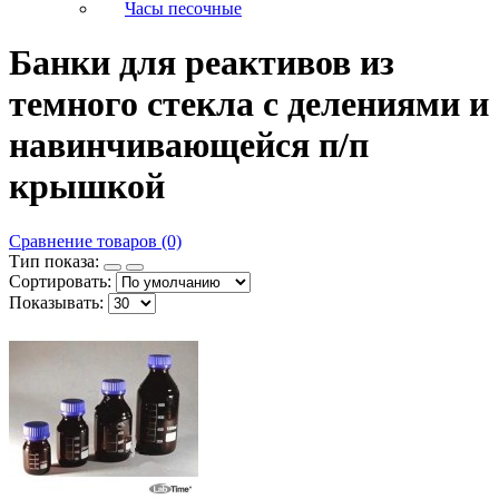
Часы песочные
Банки для реактивов из
темного стекла с делениями и
навинчивающейся п/п
крышкой
Сравнение товаров (0)
Тип показа:
Сортировать:
Показывать: