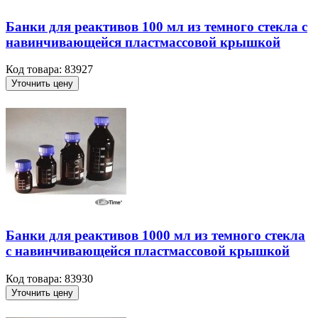
Банки для реактивов 100 мл из темного стекла с
навинчивающейся пластмассовой крышкой
Код товара: 83927
Уточнить цену
Банки для реактивов 1000 мл из темного стекла
с навинчивающейся пластмассовой крышкой
Код товара: 83930
Уточнить цену