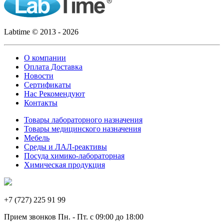
Labtime © 2013 - 2026
О компании
Оплата Доставка
Новости
Сертификаты
Нас Рекомендуют
Контакты
Товары лабораторного назначения
Товары медицинского назначения
Мебель
Среды и ЛАЛ-реактивы
Посуда химико-лабораторная
Химическая продукция
+7 (727) 225 91 99
Прием звонков Пн. - Пт. с 09:00 до 18:00