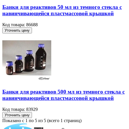
Банки для реактивов 50 мл из темного стекла с
навинчивающейся пластмассовой крышкой
Код товара: 86688
Уточнить цену
Банки для реактивов 500 мл из темного стекла с
навинчивающейся пластмассовой крышкой
Код товара: 83929
Уточнить цену
Показано с 1 по 5 из 5 (всего 1 страниц)