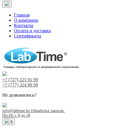
Главная
О компании
Контакты
Оплата и доставка
Сертификаты
+7 (727)
225 91 99
+7 (777)
324 99 99
Заказ звонка!
Не дозвонились?
Заказ звонка!
info@labtime.kz
Обработка заказов:
Пн-Пт с 9 до 18
0