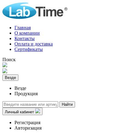
Главная
О компании
Контакты
Оплата и доставка
Сертификаты
Поиск
Везде
Везде
Продукция
Найти
Личный кабинет
Регистрация
Авторизация