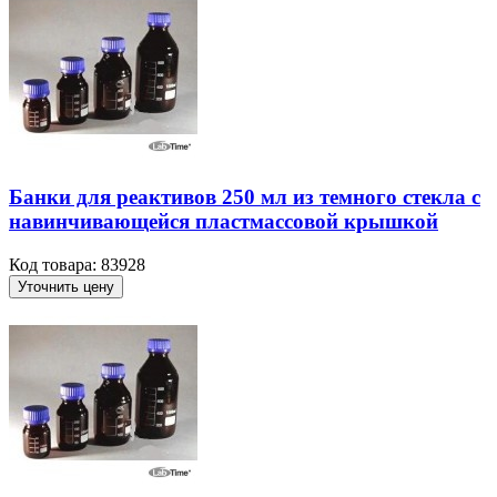
Банки для реактивов 250 мл из темного стекла с
навинчивающейся пластмассовой крышкой
Код товара: 83928
Уточнить цену