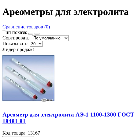
Ареометры для электролита
Сравнение товаров (0)
Тип показа:
Сортировать:
Показывать:
Лидер продаж!
Ареометр для электролита АЭ-1 1100-1300 ГОСТ
18481-81
Код товара: 13167