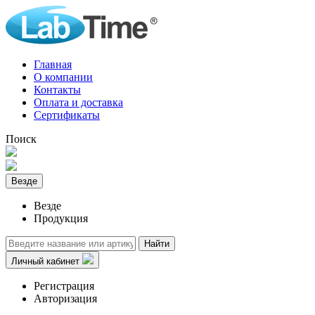
Главная
О компании
Контакты
Оплата и доставка
Сертификаты
Поиск
Везде
Везде
Продукция
Найти
Личный кабинет
Регистрация
Авторизация