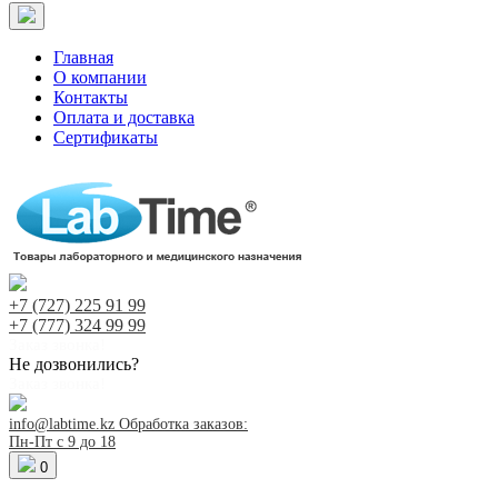
Главная
О компании
Контакты
Оплата и доставка
Сертификаты
+7 (727)
225 91 99
+7 (777)
324 99 99
Заказ звонка!
Не дозвонились?
Заказ звонка!
info@labtime.kz
Обработка заказов:
Пн-Пт с 9 до 18
0