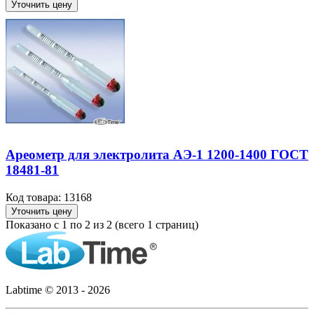
Уточнить цену
Ареометр для электролита АЭ-1 1200-1400 ГОСТ
18481-81
Код товара: 13168
Уточнить цену
Показано с 1 по 2 из 2 (всего 1 страниц)
Labtime © 2013 - 2026