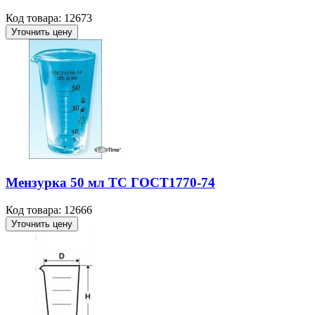
Код товара: 12673
Уточнить цену
Мензурка 50 мл ТС ГОСТ1770-74
Код товара: 12666
Уточнить цену