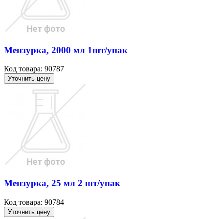
Мензурка, 2000 мл 1шт/упак
Код товара: 90787
Уточнить цену
Мензурка, 25 мл 2 шт/упак
Код товара: 90784
Уточнить цену