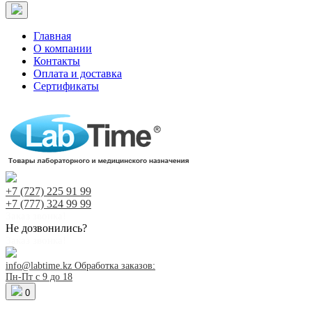
Главная
О компании
Контакты
Оплата и доставка
Сертификаты
+7 (727)
225 91 99
+7 (777)
324 99 99
Заказ звонка!
Не дозвонились?
Заказ звонка!
info@labtime.kz
Обработка заказов:
Пн-Пт с 9 до 18
0