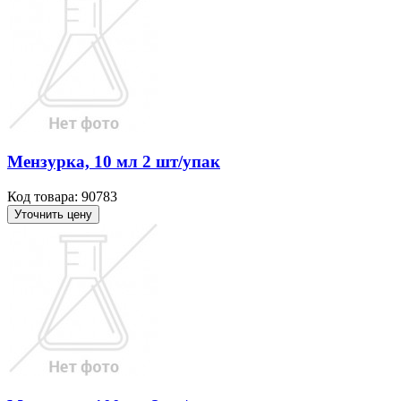
Мензурка, 10 мл 2 шт/упак
Код товара: 90783
Уточнить цену