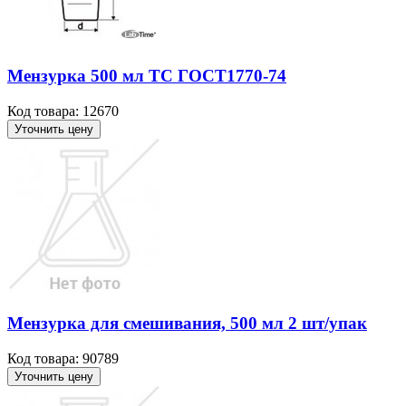
Мензурка 500 мл ТС ГОСТ1770-74
Код товара: 12670
Уточнить цену
Мензурка для смешивания, 500 мл 2 шт/упак
Код товара: 90789
Уточнить цену