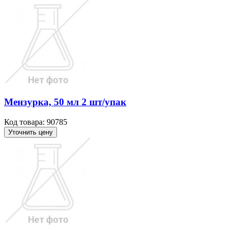
Мензурка, 50 мл 2 шт/упак
Код товара: 90785
Уточнить цену