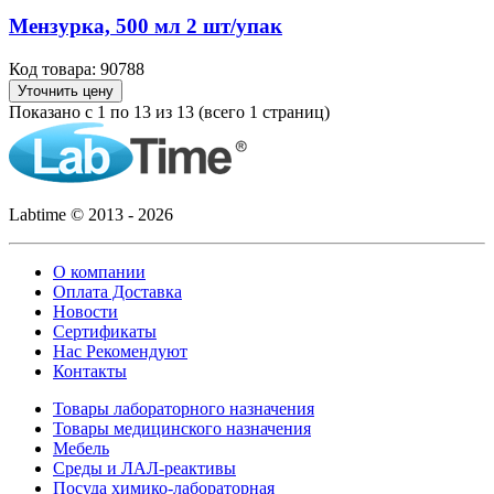
Мензурка, 500 мл 2 шт/упак
Код товара: 90788
Уточнить цену
Показано с 1 по 13 из 13 (всего 1 страниц)
Labtime © 2013 - 2026
О компании
Оплата Доставка
Новости
Сертификаты
Нас Рекомендуют
Контакты
Товары лабораторного назначения
Товары медицинского назначения
Мебель
Среды и ЛАЛ-реактивы
Посуда химико-лабораторная