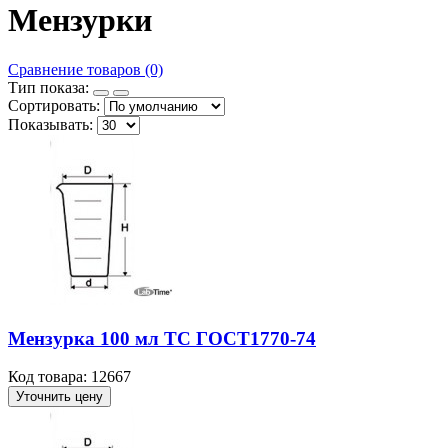
Мензурки
Сравнение товаров (0)
Тип показа:
Сортировать:
Показывать:
Мензурка 100 мл ТС ГОСТ1770-74
Код товара: 12667
Уточнить цену