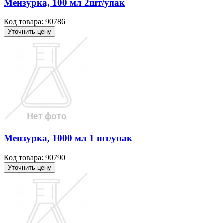
Мензурка, 100 мл 2шт/упак
Код товара: 90786
Уточнить цену
Мензурка, 1000 мл 1 шт/упак
Код товара: 90790
Уточнить цену