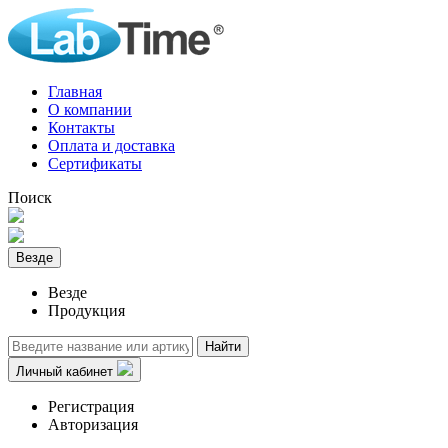
Главная
О компании
Контакты
Оплата и доставка
Сертификаты
Поиск
Везде
Везде
Продукция
Найти
Личный кабинет
Регистрация
Авторизация