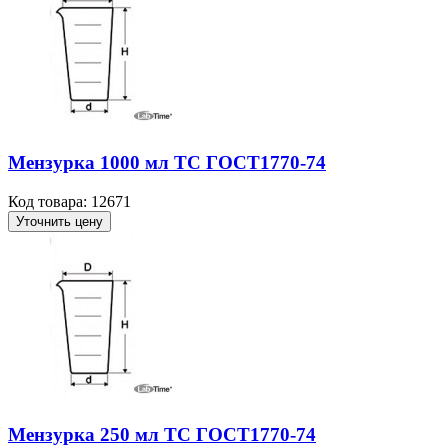
Мензурка 1000 мл ТС ГОСТ1770-74
Код товара: 12671
Уточнить цену
Мензурка 250 мл ТС ГОСТ1770-74