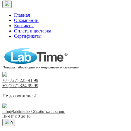
Главная
О компании
Контакты
Оплата и доставка
Сертификаты
+7 (727)
225 91 99
+7 (777)
324 99 99
Заказ звонка!
Не дозвонились?
Заказ звонка!
info@labtime.kz
Обработка заказов:
Пн-Пт с 9 до 18
0