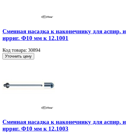
Сменная насадка к наконечнику для аспир. и
ирриг. Ф10 мм к 12.1001
Код товара: 30894
Уточнить цену
Сменная насадка к наконечнику для аспир. и
ирриг. Ф10 мм к 12.1003