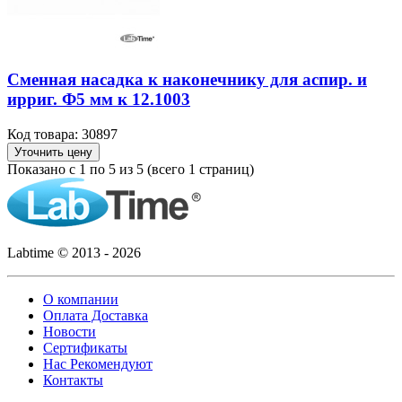
Сменная насадка к наконечнику для аспир. и
ирриг. Ф5 мм к 12.1003
Код товара: 30897
Уточнить цену
Показано с 1 по 5 из 5 (всего 1 страниц)
Labtime © 2013 - 2026
О компании
Оплата Доставка
Новости
Сертификаты
Нас Рекомендуют
Контакты