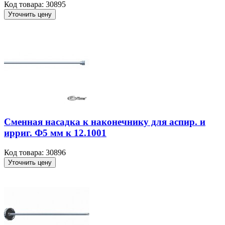
Код товара: 30895
Уточнить цену
Сменная насадка к наконечнику для аспир. и
ирриг. Ф5 мм к 12.1001
Код товара: 30896
Уточнить цену