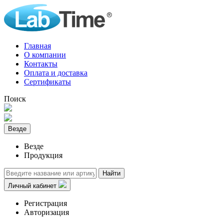
Главная
О компании
Контакты
Оплата и доставка
Сертификаты
Поиск
Везде
Везде
Продукция
Найти
Личный кабинет
Регистрация
Авторизация