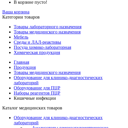
В корзине пусто!
Ваша корзина
Категории товаров
Товары лабораторного назначения
Товары медицинского назначения
Мебель
Среды и ЛАЛ-реактивы
Посуда химико-лабораторная
Химическая продукция
Главная
Продукция
Товары медицинского назначения
Оборудование для клинико-диагностических
лабораторий
Оборудование для ПЦР
Наборы реагентов ПЦР
Кишечные инфекции
Каталог медицинских товаров
Оборудование для клинико-диагностических
лабораторий
Анализаторы гемокоагулометрические