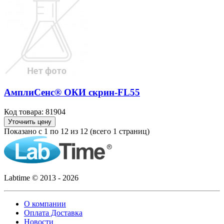
АмплиСенс® ОКИ скрин-FL55
Код товара: 81904
Уточнить цену
Показано с 1 по 12 из 12 (всего 1 страниц)
Labtime © 2013 - 2026
О компании
Оплата Доставка
Новости