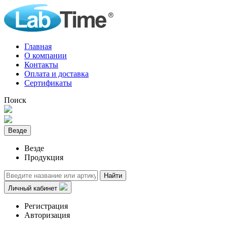
Главная
О компании
Контакты
Оплата и доставка
Сертификаты
Поиск
Везде
Везде
Продукция
Найти
Личный кабинет
Регистрация
Авторизация