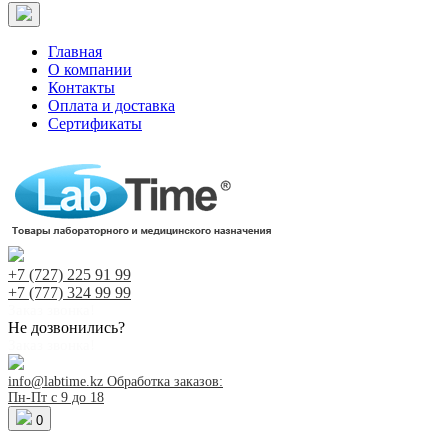
Главная
О компании
Контакты
Оплата и доставка
Сертификаты
+7 (727)
225 91 99
+7 (777)
324 99 99
Заказ звонка!
Не дозвонились?
Заказ звонка!
info@labtime.kz
Обработка заказов:
Пн-Пт с 9 до 18
0