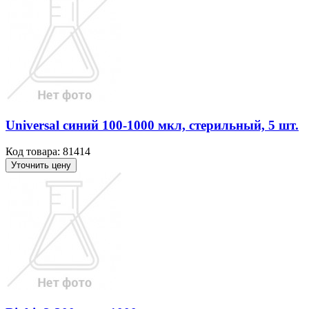
Universal синий 100-1000 мкл, стерильный, 5 шт.
Код товара: 81414
Уточнить цену