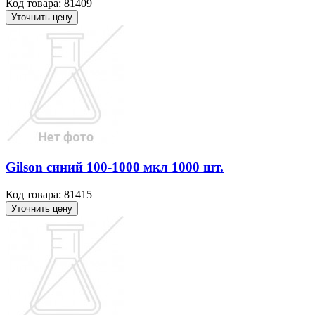
Код товара: 81409
Уточнить цену
Gilson синий 100-1000 мкл 1000 шт.
Код товара: 81415
Уточнить цену