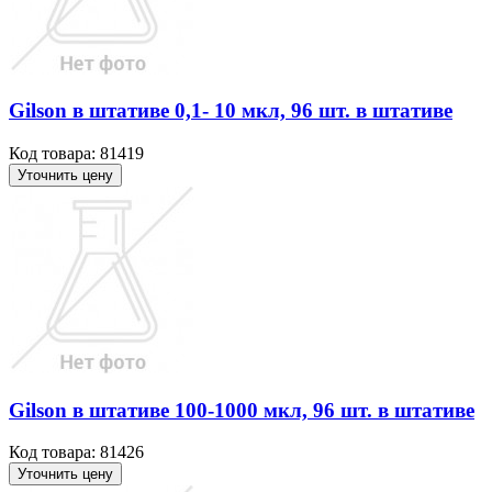
Gilson в штативе 0,1- 10 мкл, 96 шт. в штативе
Код товара: 81419
Уточнить цену
Gilson в штативе 100-1000 мкл, 96 шт. в штативе
Код товара: 81426
Уточнить цену