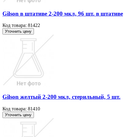
Gilson в штативе 2-200 мкл, 96 шт. в штативе
Код товара: 81422
Уточнить цену
Gilson желтый 2-200 мкл, стерильный, 5 шт.
Код товара: 81410
Уточнить цену