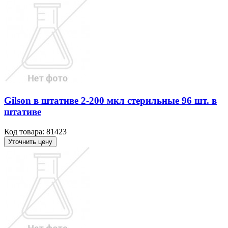
Gilson в штативе 2-200 мкл стерильные 96 шт. в
штативе
Код товара: 81423
Уточнить цену