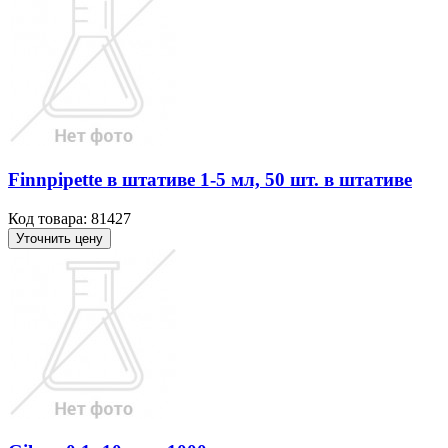
Finnpipette в штативе 1-5 мл, 50 шт. в штативе
Код товара: 81427
Уточнить цену