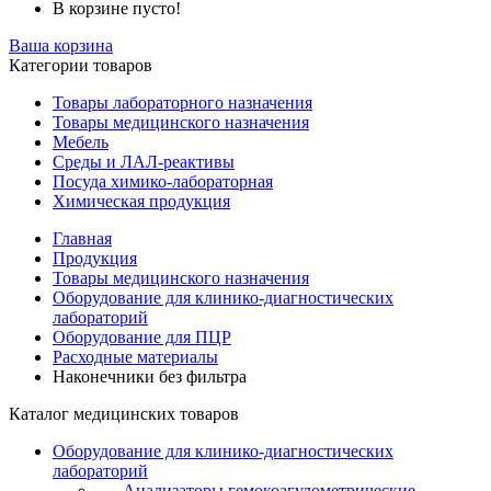
В корзине пусто!
Ваша корзина
Категории товаров
Товары лабораторного назначения
Товары медицинского назначения
Мебель
Среды и ЛАЛ-реактивы
Посуда химико-лабораторная
Химическая продукция
Главная
Продукция
Товары медицинского назначения
Оборудование для клинико-диагностических
лабораторий
Оборудование для ПЦР
Расходные материалы
Наконечники без фильтра
Каталог медицинских товаров
Оборудование для клинико-диагностических
лабораторий
Анализаторы гемокоагулометрические