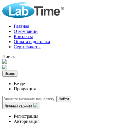
Главная
О компании
Контакты
Оплата и доставка
Сертификаты
Поиск
Везде
Везде
Продукция
Найти
Личный кабинет
Регистрация
Авторизация