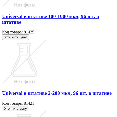
Universal в штативе 100-1000 мкл, 96 шт. в
штативе
Код товара: 81425
Уточнить цену
Universal в штативе 2-200 мкл, 96 шт. в штативе
Код товара: 81421
Уточнить цену