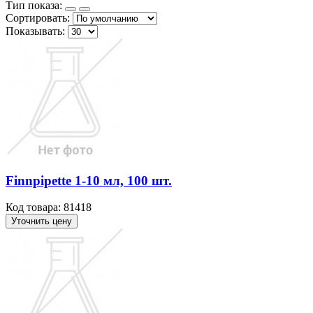
Тип показа:
Сортировать:
Показывать:
Finnpipette 1-10 мл, 100 шт.
Код товара: 81418
Уточнить цену