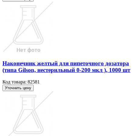
Наконечник желтый для пипеточного дозатора
(типа Gilson, нестерильный 0-200 мкл ), 1000 шт
Код товара: 82581
Уточнить цену