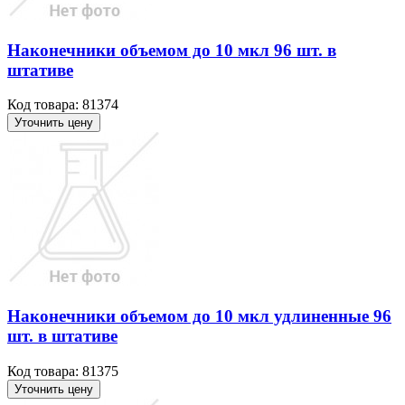
Наконечники объемом до 10 мкл 96 шт. в
штативе
Код товара: 81374
Уточнить цену
Наконечники объемом до 10 мкл удлиненные 96
шт. в штативе
Код товара: 81375
Уточнить цену