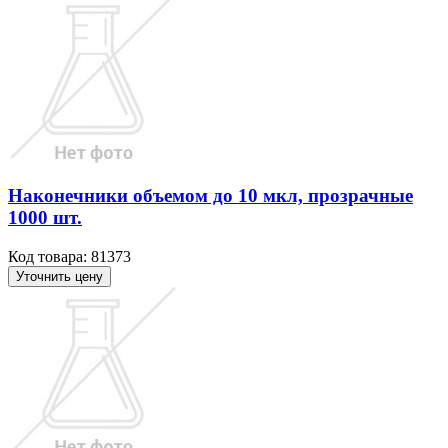
Наконечники объемом до 10 мкл, прозрачные
1000 шт.
Код товара: 81373
Уточнить цену