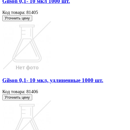
Gilson 0,1- 10 мкл 1000 шт.
Код товара: 81405
Уточнить цену
Gilson 0,1- 10 мкл, удлиненные 1000 шт.
Код товара: 81406
Уточнить цену