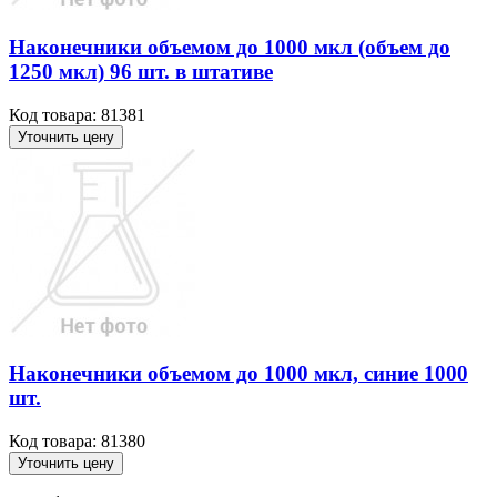
Наконечники объемом до 1000 мкл (объем до
1250 мкл) 96 шт. в штативе
Код товара: 81381
Уточнить цену
Наконечники объемом до 1000 мкл, синие 1000
шт.
Код товара: 81380
Уточнить цену