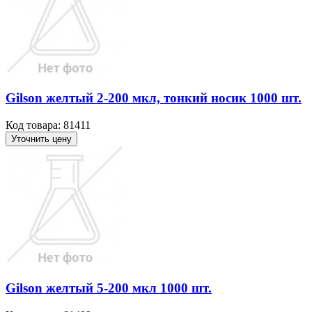
Gilson желтый 2-200 мкл, тонкий носик 1000 шт.
Код товара: 81411
Уточнить цену
Gilson желтый 5-200 мкл 1000 шт.