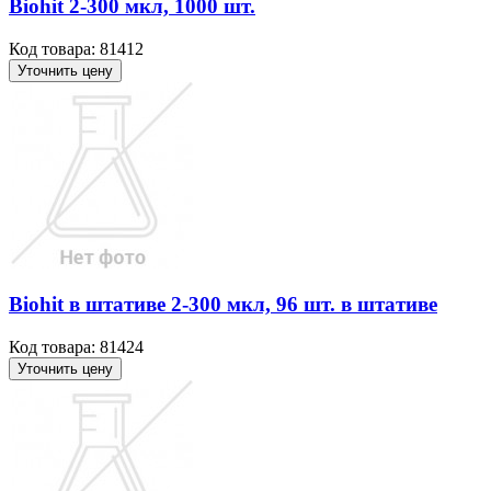
Віоhit 2-300 мкл, 1000 шт.
Код товара: 81412
Уточнить цену
Віоhit в штативе 2-300 мкл, 96 шт. в штативе
Код товара: 81424
Уточнить цену