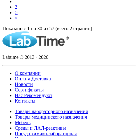
1
2
>
>|
Показано с 1 по 30 из 57 (всего 2 страниц)
Labtime © 2013 - 2026
О компании
Оплата Доставка
Новости
Сертификаты
Нас Рекомендуют
Контакты
Товары лабораторного назначения
Товары медицинского назначения
Мебель
Среды и ЛАЛ-реактивы
Посуда химико-лабораторная