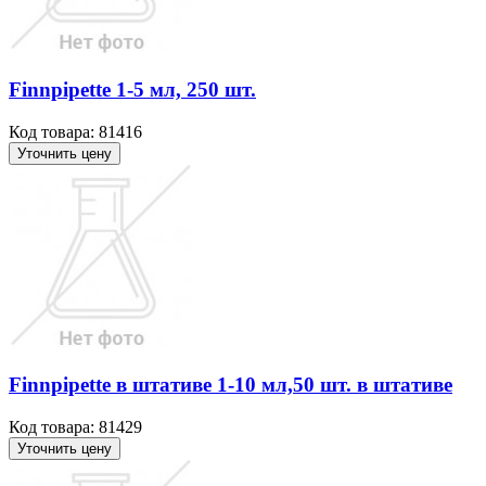
Finnpipette 1-5 мл, 250 шт.
Код товара: 81416
Уточнить цену
Finnpipette в штативе 1-10 мл,50 шт. в штативе
Код товара: 81429
Уточнить цену