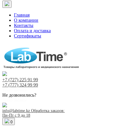
Главная
О компании
Контакты
Оплата и доставка
Сертификаты
+7 (727)
225 91 99
+7 (777)
324 99 99
Заказ звонка!
Не дозвонились?
Заказ звонка!
info@labtime.kz
Обработка заказов:
Пн-Пт с 9 до 18
0