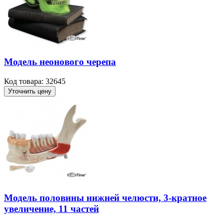
Модель неонового черепа
Код товара: 32645
Уточнить цену
Модель половины нижней челюсти, 3-кратное
увеличение, 11 частей