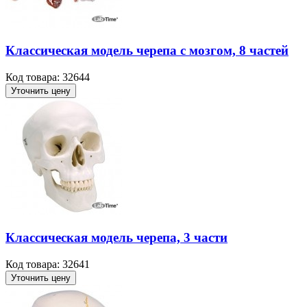
Классическая модель черепа с мозгом, 8 частей
Код товара: 32644
Уточнить цену
Классическая модель черепа, 3 части
Код товара: 32641
Уточнить цену