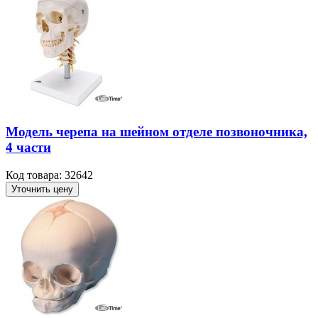
Модель черепа на шейном отделе позвоночника,
4 части
Код товара: 32642
Уточнить цену