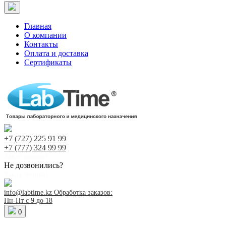
Главная
О компании
Контакты
Оплата и доставка
Сертификаты
+7 (727)
225 91 99
+7 (777)
324 99 99
Заказ звонка!
Не дозвонились?
Заказ звонка!
info@labtime.kz
Обработка заказов:
Пн-Пт с 9 до 18
0