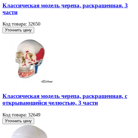
Классическая модель черепа, раскрашенная, 3
части
Код товара: 32650
Уточнить цену
Классическая модель черепа, раскрашенная, с
открывающейся челюстью, 3 части
Код товара: 32649
Уточнить цену