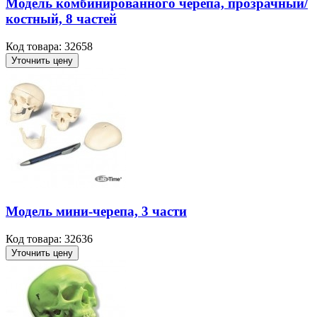
Модель комбинированного черепа, прозрачный/
костный, 8 частей
Код товара: 32658
Уточнить цену
Модель мини-черепа, 3 части
Код товара: 32636
Уточнить цену