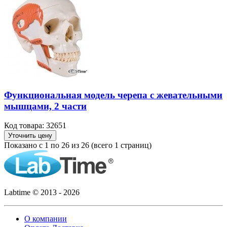
Функциональная модель черепа с жевательными
мышцами, 2 части
Код товара: 32651
Уточнить цену
Показано с 1 по 26 из 26 (всего 1 страниц)
Labtime © 2013 - 2026
О компании