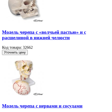
Модель черепа с «волчьей пастью» и с
расщелиной в нижней челюсти
Код товара: 32662
Уточнить цену
Модель черепа с нервами и сосудами