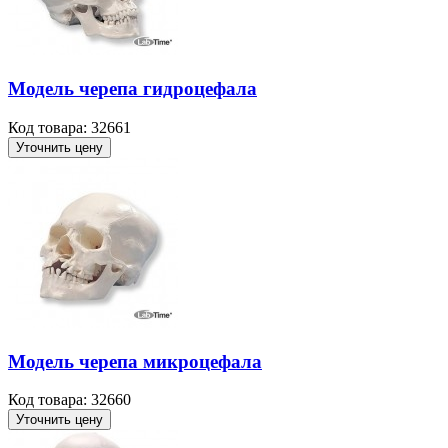
Модель черепа гидроцефала
Код товара: 32661
Уточнить цену
Модель черепа микроцефала
Код товара: 32660
Уточнить цену