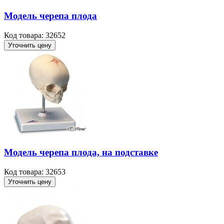
Модель черепа плода
Код товара: 32652
Уточнить цену
Модель черепа плода, на подставке
Код товара: 32653
Уточнить цену