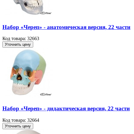
Набор «Череп» - анатомическая версия, 22 части
Код товара: 32663
Уточнить цену
Набор «Череп» - дидактическая версия, 22 части
Код товара: 32664
Уточнить цену