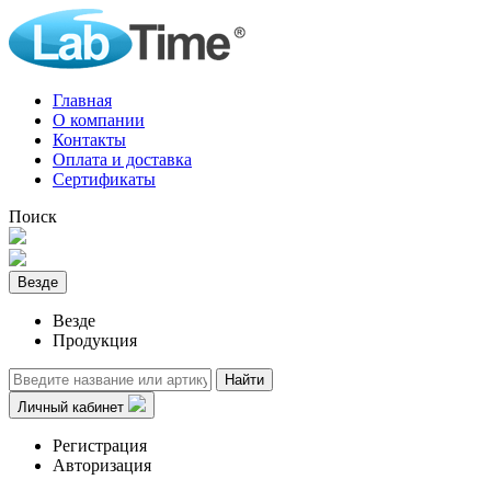
Главная
О компании
Контакты
Оплата и доставка
Сертификаты
Поиск
Везде
Везде
Продукция
Найти
Личный кабинет
Регистрация
Авторизация