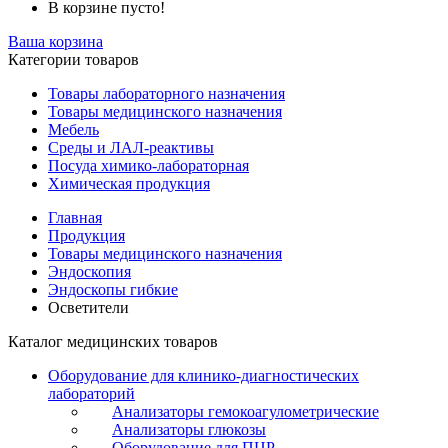
В корзине пусто!
Ваша корзина
Категории товаров
Товары лабораторного назначения
Товары медицинского назначения
Мебель
Среды и ЛАЛ-реактивы
Посуда химико-лабораторная
Химическая продукция
Главная
Продукция
Товары медицинского назначения
Эндоскопия
Эндоскопы гибкие
Осветители
Каталог медицинских товаров
Оборудование для клинико-диагностических
лабораторий
Анализаторы гемокоагулометрические
Анализаторы глюкозы
Оборудование для ПЦР