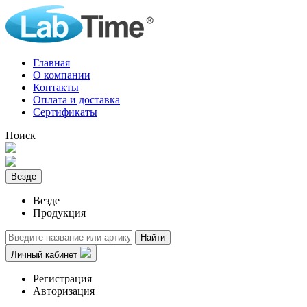
Главная
О компании
Контакты
Оплата и доставка
Сертификаты
Поиск
Везде
Везде
Продукция
Найти
Личный кабинет
Регистрация
Авторизация