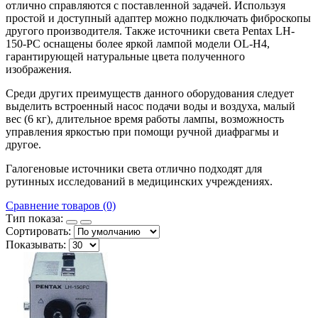
отлично справляются с поставленной задачей. Используя
простой и доступный адаптер можно подключать фиброскопы
другого производителя. Также источники света Pentax LH-
150-PC оснащены более яркой лампой модели OL-H4,
гарантирующей натуральные цвета полученного
изображения.
Среди других преимуществ данного оборудования следует
выделить встроенный насос подачи воды и воздуха, малый
вес (6 кг), длительное время работы лампы, возможность
управления яркостью при помощи ручной диафрагмы и
другое.
Галогеновые источники света отлично подходят для
рутинных исследований в медицинских учреждениях.
Сравнение товаров (0)
Тип показа:
Сортировать:
Показывать: