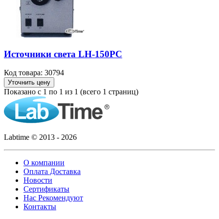
Источники света LH-150PC
Код товара: 30794
Уточнить цену
Показано с 1 по 1 из 1 (всего 1 страниц)
Labtime © 2013 - 2026
О компании
Оплата Доставка
Новости
Сертификаты
Нас Рекомендуют
Контакты