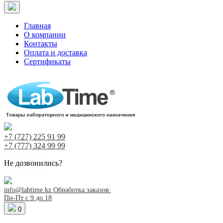
Главная
О компании
Контакты
Оплата и доставка
Сертификаты
+7 (727)
225 91 99
+7 (777)
324 99 99
Заказ звонка!
Не дозвонились?
Заказ звонка!
info@labtime.kz
Обработка заказов:
Пн-Пт с 9 до 18
0