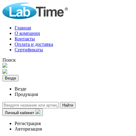
Главная
О компании
Контакты
Оплата и доставка
Сертификаты
Поиск
Везде
Везде
Продукция
Найти
Личный кабинет
Регистрация
Авторизация