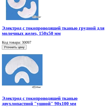
Электрод с токопроводящей тканью грудной для
молочных желез, 150х50 мм
Код товара: 30097
Уточнить цену
Электрод с токопроводящей тканью
двухлопастной "ушной" 90х100 мм