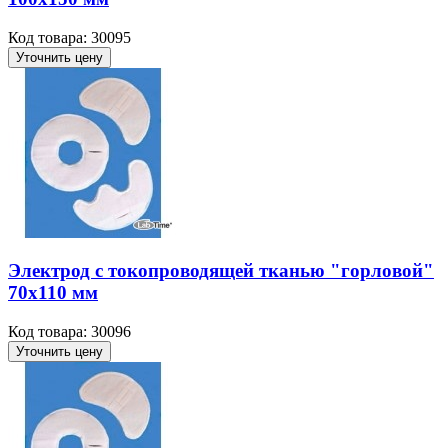
Код товара: 30095
Уточнить цену
Электрод с токопроводящей тканью "горловой"
70х110 мм
Код товара: 30096
Уточнить цену