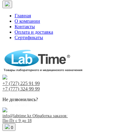
Главная
О компании
Контакты
Оплата и доставка
Сертификаты
+7 (727)
225 91 99
+7 (777)
324 99 99
Заказ звонка!
Не дозвонились?
Заказ звонка!
info@labtime.kz
Обработка заказов:
Пн-Пт с 9 до 18
0