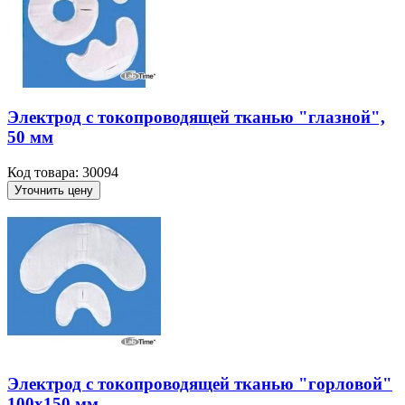
Электрод с токопроводящей тканью "глазной",
50 мм
Код товара: 30094
Уточнить цену
Электрод с токопроводящей тканью "горловой"
100х150 мм