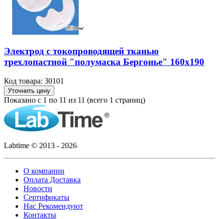
Электрод с токопроводящей тканью
трехлопастной "полумаска Бергонье" 160х190
Код товара: 30101
Уточнить цену
Показано с 1 по 11 из 11 (всего 1 страниц)
Labtime © 2013 - 2026
О компании
Оплата Доставка
Новости
Сертификаты
Нас Рекомендуют
Контакты