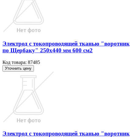
Электрод с токопроводящей тканью "воротник
по Щербаку" 250х440 мм 600 см2
Код товара: 87485
Уточнить цену
Электрод с токопроводящей тканью "воротник