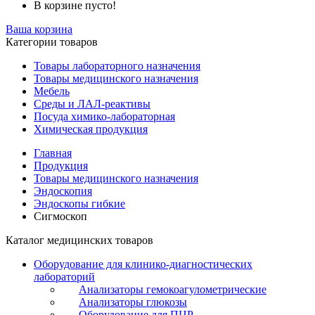
В корзине пусто!
Ваша корзина
Категории товаров
Товары лабораторного назначения
Товары медицинского назначения
Мебель
Среды и ЛАЛ-реактивы
Посуда химико-лабораторная
Химическая продукция
Главная
Продукция
Товары медицинского назначения
Эндоскопия
Эндоскопы гибкие
Сигмоскоп
Каталог медицинских товаров
Оборудование для клинико-диагностических
лабораторий
Анализаторы гемокоагулометрические
Анализаторы глюкозы
Оборудование для ПЦР