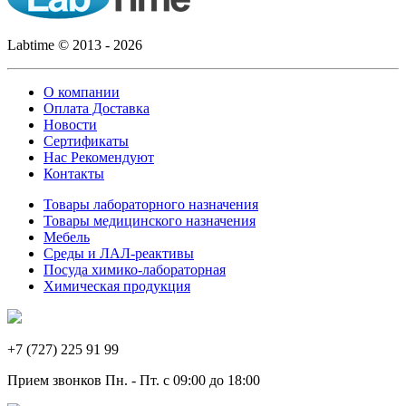
Labtime © 2013 - 2026
О компании
Оплата Доставка
Новости
Сертификаты
Нас Рекомендуют
Контакты
Товары лабораторного назначения
Товары медицинского назначения
Мебель
Среды и ЛАЛ-реактивы
Посуда химико-лабораторная
Химическая продукция
+7 (727) 225 91 99
Прием звонков Пн. - Пт. с 09:00 до 18:00