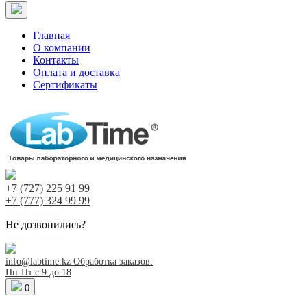
Главная
О компании
Контакты
Оплата и доставка
Сертификаты
+7 (727)
225 91 99
+7 (777)
324 99 99
Заказ звонка!
Не дозвонились?
Заказ звонка!
info@labtime.kz
Обработка заказов:
Пн-Пт с 9 до 18
0