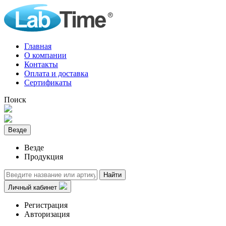
Главная
О компании
Контакты
Оплата и доставка
Сертификаты
Поиск
Везде
Везде
Продукция
Найти
Личный кабинет
Регистрация
Авторизация