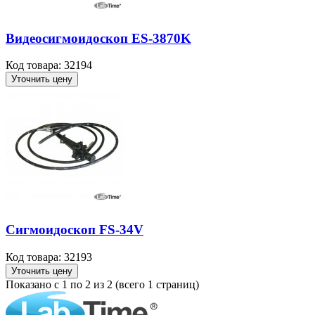
Видеосигмоидоскоп ES-3870K
Код товара: 32194
Уточнить цену
Сигмоидоскоп FS-34V
Код товара: 32193
Уточнить цену
Показано с 1 по 2 из 2 (всего 1 страниц)